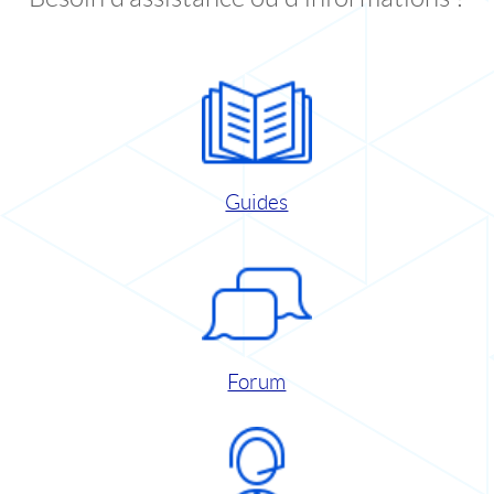
Guides
Forum